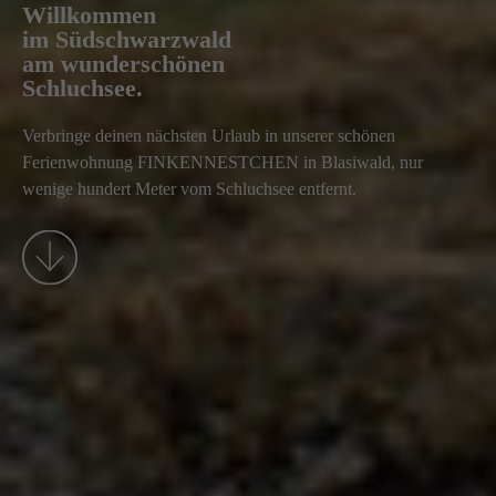
Willkommen
im Südschwarzwald
am wunderschönen
Schluchsee.
Verbringe deinen nächsten Urlaub in unserer schönen
Ferienwohnung FINKENNESTCHEN in Blasiwald, nur
wenige hundert Meter vom Schluchsee entfernt.