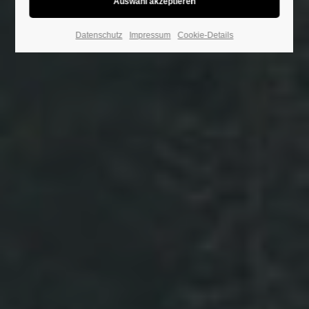
Datenschutz
Impressum
Cookie-Details